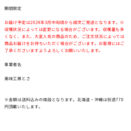
期間限定
お届け予定は2024年3月中旬頃から順次ご発送となります。※
収穫状況によっては変更になる場合がございます。収穫量も多
くなく、また、大変人気の商品のため、ご注文状況によっては
商品お届けをお待ちいただく場合がございます。お客様にはご
了承くださいますようよろしくお願いいたします。
事業者名
美味工房とさ
※金額は送料込みの値段となります。北海道・沖縄は別途770
円頂戴いたします。