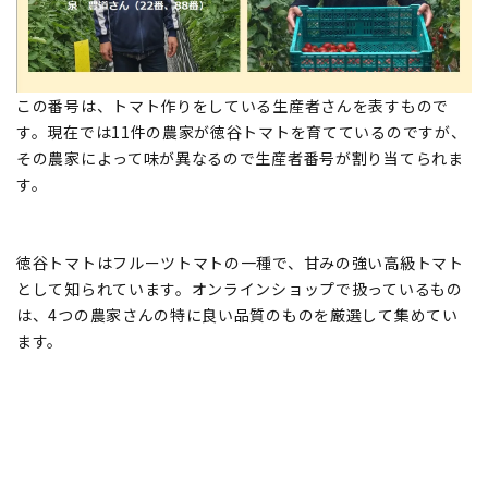
この番号は、トマト作りをしている生産者さんを表すもので
す。現在では11件の農家が徳谷トマトを育てているのですが、
その農家によって味が異なるので生産者番号が割り当てられま
す。
徳谷トマトはフルーツトマトの一種で、甘みの強い高級トマト
として知られています。オンラインショップで扱っているもの
は、4つの農家さんの特に良い品質のものを厳選して集めてい
ます。