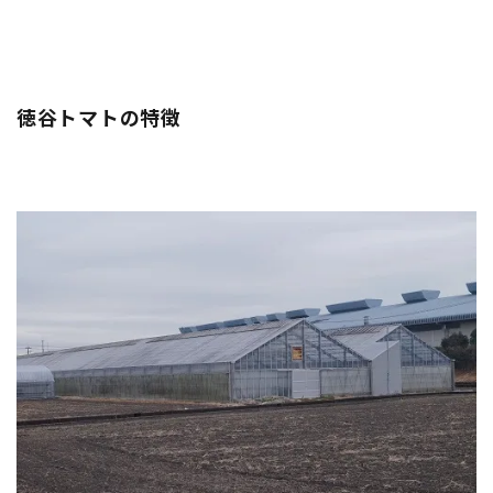
徳谷トマトの特徴