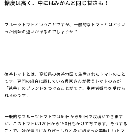
糖度は高く、中にはみかんと同じ甘さも！
フルーツトマトということですが、一般的なトマトとはどうい
った風味の違いがあるのでしょうか？
徳谷トマトとは、高知県の徳谷地区で生産されたトマトのこと
です。専門の組合に属している農家さんが扱うトマトのみが
「徳谷」のブランドをつけることができ、生産者番号を受けら
れるのです。
一般的なフルーツトマトでは60日から90日で収穫ができます
が、このトマトは120日から150日もかけて育てます。そうする
ことで、味が濃厚になりぎっしりと身が詰まった美味しいトマ