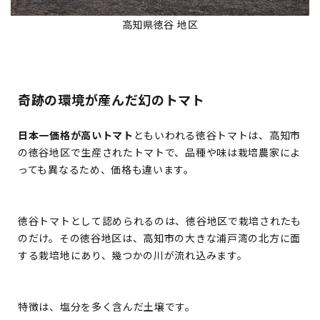
高知県徳谷 地区
奇跡の環境が産んだ幻のトマト
日本一価格が高いトマト
ともいわれる徳谷トマトは、高知市
の徳谷地区で生産されたトマトで、品種や味は栽培農家によ
っても異なるため、価格も違います。
徳谷トマトとして認められるのは、徳谷地区で栽培されたも
のだけ。その徳谷地区は、高知市の大きな浦戸湾の北方に面
する栽培地にあり、幾つかの川が流れ込みます。
特徴は、塩分を多く含んだ土壌です。