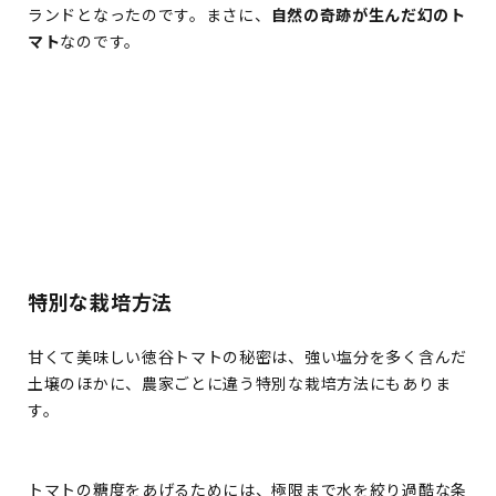
ランドとなったのです。まさに、
自然の奇跡が生んだ幻のト
マト
なのです。
特別な栽培方法
甘くて美味しい徳谷トマトの秘密は、強い塩分を多く含んだ
土壌のほかに、農家ごとに違う特別な栽培方法にもありま
す。
トマトの糖度をあげるためには、極限まで水を絞り過酷な条