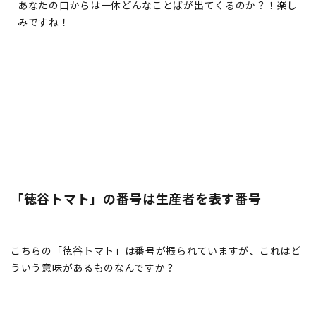
あなたの口からは一体どんなことばが出てくるのか？！楽し
みですね！
「徳谷トマト」の番号は生産者を表す番号
こちらの「徳谷トマト」は番号が振られていますが、これはど
ういう意味があるものなんですか？