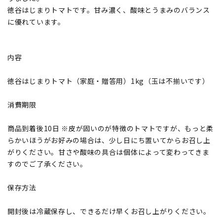
徳谷はじまりトマトです。甘み濃く、酸味とうまみのバランス
に優れています。
内容
徳谷はじまりトマト（家庭・贈答用）1kg（玉は不揃いです）
消費期限
商品到着後10日 ※皮が固いのが特徴のトマトですが、もっと柔
らかいほうがお好みの場合は、少し日にち置いてからお召し上
がりください。甘さや酸味の具合は個体によって変わってきま
すのでご了承ください。
保存方法
開封後は冷蔵保存し、できるだけ早くお召し上がりください。