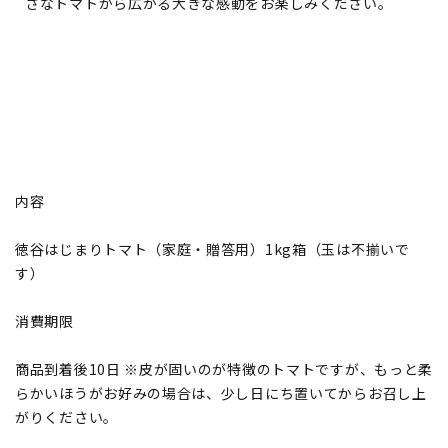
さなトマトから広がる大きな感動をお楽しみください。
内容
徳谷はじまりトマト（家庭・贈答用）1kg箱（玉は不揃いで
す）
消費期限
商品到着後10日 ※皮が固いのが特徴のトマトですが、もっと柔
らかいほうがお好みの場合は、少し日にち置いてからお召し上
がりください。