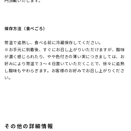
円頂戴いたします。
保存方法（食べごろ）
常温で追熟し、食べる前に冷蔵保存してください。
※お手元に到着後、すぐにお召し上がりいただけますが、酸味
が濃く感じられたり、やや色付きの薄い実につきましては、お
好みにより常温で３〜４日置いていただくことで、徐々に追熟
し酸味もやわらぎます。お客様のお好みでお召し上がりくださ
い。
その他の詳細情報