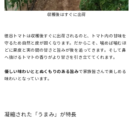
収穫後はすぐに出荷
徳谷トマトは収穫後すぐに出荷されるのと、トマト内の甘味を
守るため自然と皮が固くなります。だからこそ、噛めば噛むほ
どに果皮と実の間の甘さと旨みが後を追ってきます。そして鼻
へ抜けるトマトの香りがより甘さを引き立ててくれます。
優しい味わいととぬくもりのある旨み
で家族皆さんで楽しめる
味わいとなっています。
凝縮された「うまみ」が特長