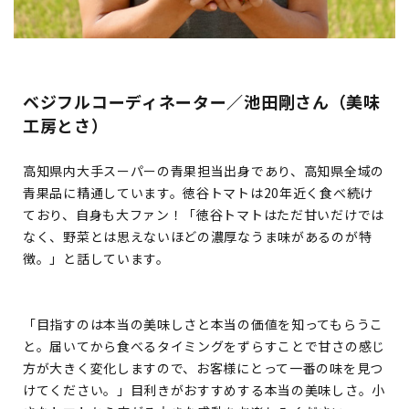
ベジフルコーディネーター／池田剛さん（美味
工房とさ）
高知県内大手スーパーの青果担当出身であり、高知県全域の
青果品に精通しています。徳谷トマトは20年近く食べ続け
ており、自身も大ファン！「徳谷トマトはただ甘いだけでは
なく、野菜とは思えないほどの濃厚なうま味があるのが特
徴。」と話しています。
「目指すのは本当の美味しさと本当の価値を知ってもらうこ
と。届いてから食べるタイミングをずらすことで甘さの感じ
方が大きく変化しますので、お客様にとって一番の味を見つ
けてください。」目利きがおすすめする本当の美味しさ。小