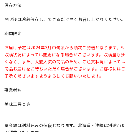
保存方法
開封後は冷蔵保存し、できるだけ早くお召し上がりください。
期間限定
お届け予定は2024年3月中旬頃から順次ご発送となります。※
収穫状況によっては変更になる場合がございます。収穫量も多
くなく、また、大変人気の商品のため、ご注文状況によっては
商品お届けをお待ちいただく場合がございます。お客様にはご
了承くださいますようよろしくお願いいたします。
事業者名
美味工房とさ
※金額は送料込みの値段となります。北海道・沖縄は別途770