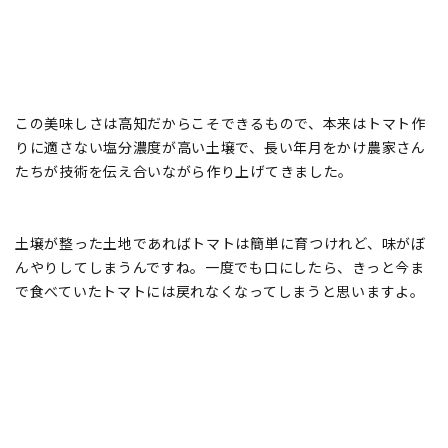
この美味しさは高知だからこそできるもので、本来はトマト作
りに適さない塩分濃度が高い土壌で、長い年月をかけ農家さん
たちが技術を伝え合いながら作り上げてきました。
土壌が整った土地であればトマトは簡単に育つけれど、味がぼ
んやりしてしまうんですね。一度でも口にしたら、きっと今ま
で食べていたトマトには戻れなくなってしまうと思いますよ。