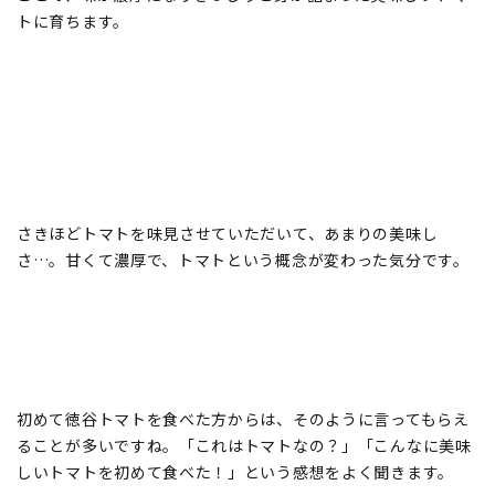
トに育ちます。
さきほどトマトを味見させていただいて、あまりの美味し
さ…。甘くて濃厚で、トマトという概念が変わった気分です。
初めて徳谷トマトを食べた方からは、そのように言ってもらえ
ることが多いですね。「これはトマトなの？」「こんなに美味
しいトマトを初めて食べた！」という感想をよく聞きます。