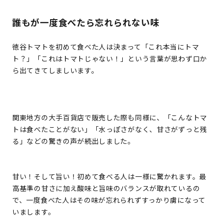
誰もが一度食べたら忘れられない味
徳谷トマトを初めて食べた人は決まって「これ本当にトマ
ト？」「これはトマトじゃない！」という言葉が思わず口か
ら出てきてしましいます。
関東地方の大手百貨店で販売した際も同様に、「こんなトマ
トは食べたことがない」「水っぽさがなく、甘さがずっと残
る」などの驚きの声が続出しました。
甘い！そして旨い！初めて食べる人は一様に驚かれます。最
高基準の甘さに加え酸味と旨味のバランスが取れているの
で、一度食べた人はその味が忘れられずすっかり虜になって
いまします。