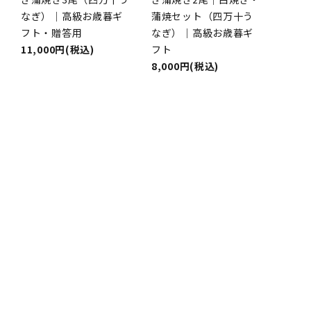
なぎ）｜高級お歳暮ギ
蒲焼セット（四万十う
フト・贈答用
なぎ）｜高級お歳暮ギ
11,000円(税込)
フト
8,000円(税込)