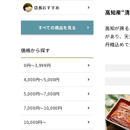
店長おすすめ
高知産“
高知が誇る
すべての商品を見る
があり、天
丹精込めて
価格から探す
0円〜3,999円
4,000円〜5,000円
5,000円〜7,000円
7,000円〜10,000円
10,000円〜