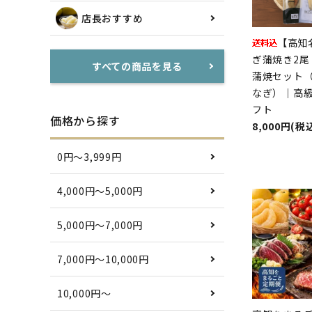
店長おすすめ
【高知
ぎ蒲焼き2尾
すべての商品を見る
蒲焼セット
なぎ）｜高
フト
価格から探す
8,000円(税
0円〜3,999円
4,000円〜5,000円
5,000円〜7,000円
7,000円〜10,000円
10,000円〜