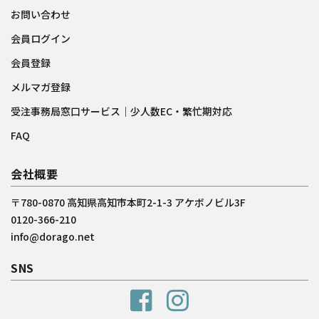
お問い合わせ
会員ログイン
会員登録
メルマガ登録
受注事務局窓口サービス｜少人数EC・繁忙期対応
FAQ
会社概要
〒780-0870 高知県高知市本町2-1-3 アケボノビル3F
0120-366-210
info@dorago.net
SNS