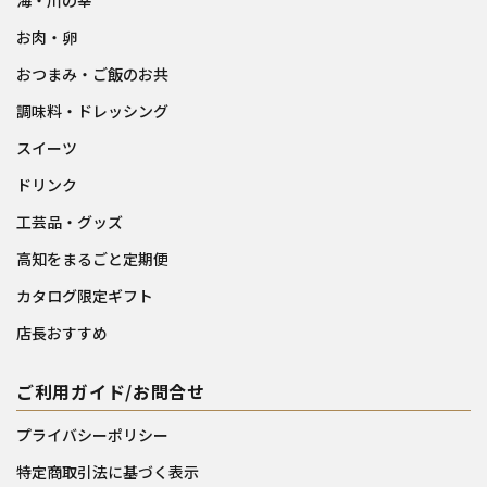
海・川の幸
お肉・卵
おつまみ・ご飯のお共
調味料・ドレッシング
スイーツ
ドリンク
工芸品・グッズ
高知をまるごと定期便
カタログ限定ギフト
店長おすすめ
ご利用ガイド/お問合せ
プライバシーポリシー
特定商取引法に基づく表示