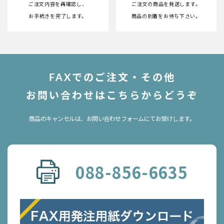
ご注文内容を再確認し、
ご注文の商品を発送します。
お手続きを完了します。
商品の到着をお待ち下さい。
FAXでのご注文・その他
お問い合わせはこちらからどうぞ
商品のキャンセルは、お問い合わせフォームにてお受けします。
088-856-6635