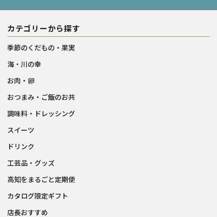
カテゴリーから探す
季節のくだもの・果実
海・川の幸
お肉・卵
おつまみ・ご飯のお共
調味料・ドレッシング
スイーツ
ドリンク
工芸品・グッズ
高知をまるごと定期便
カタログ限定ギフト
店長おすすめ