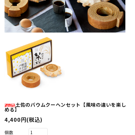
土佐のバウムクーヘンセット【風味の違いを楽し
める】
4,400円(税込)
個数