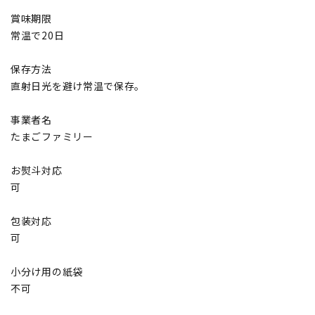
賞味期限
常温で20日
保存方法
直射日光を避け常温で保存。
事業者名
たまごファミリー
お熨斗対応
可
包装対応
可
小分け用の紙袋
不可