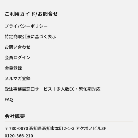
ご利用ガイド/お問合せ
プライバシーポリシー
特定商取引法に基づく表示
お問い合わせ
会員ログイン
会員登録
メルマガ登録
受注事務局窓口サービス｜少人数EC・繁忙期対応
FAQ
会社概要
〒780-0870 高知県高知市本町2-1-3 アケボノビル3F
0120-366-210