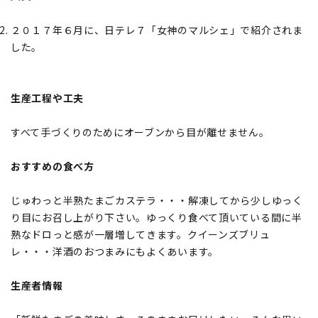
２０１７年６月に、日テレ７「女神のマルシェ」で紹介されま
した。
生産工程や工夫
すべて手づくりのためにオーブンから目が離せません。
おすすめの食べ方
じゅわっと半熟たまごカステラ・・・解凍してから少しゆっく
り目にお召し上がり下さい。ゆっくり食べて頂いている間に半
熟なドロっと感が一層増してきます。クイーンズブリュ
レ・・・洋酒のおつまみにもよくあいます。
生産者情報