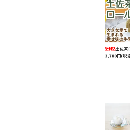
土佐茶
3,780円(税