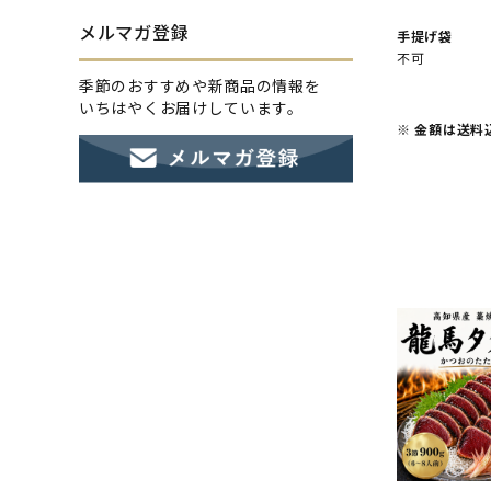
メルマガ登録
手提げ袋
不可
季節のおすすめや新商品の情報を
いちはやくお届けしています。
※ 金額は送料