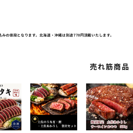
込みの値段となります。北海道・沖縄は別途770円頂戴いたします。
売れ筋商品