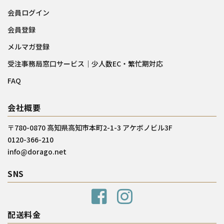
会員ログイン
会員登録
メルマガ登録
受注事務局窓口サービス｜少人数EC・繁忙期対応
FAQ
会社概要
〒780-0870 高知県高知市本町2-1-3 アケボノビル3F
0120-366-210
info@dorago.net
SNS
配送料金