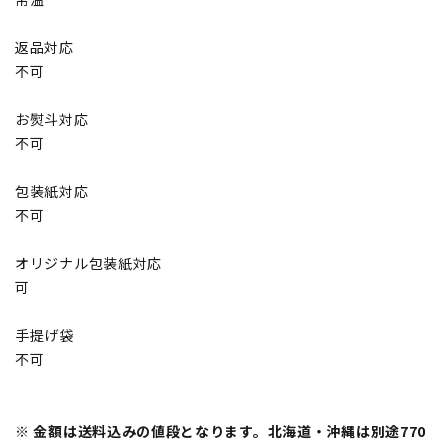
返品対応
不可
お熨斗対応
不可
包装紙対応
不可
オリジナル包装紙対応
可
手提げ袋
不可
※ 金額は送料込みの値段となります。北海道・沖縄は別途770