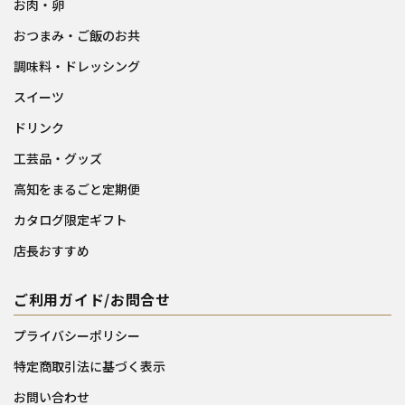
お肉・卵
おつまみ・ご飯のお共
調味料・ドレッシング
スイーツ
ドリンク
工芸品・グッズ
高知をまるごと定期便
カタログ限定ギフト
店長おすすめ
ご利用ガイド/お問合せ
プライバシーポリシー
特定商取引法に基づく表示
お問い合わせ