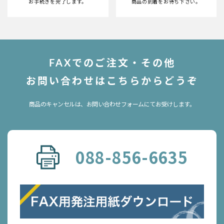
お手続きを完了します。
商品の到着をお待ち下さい。
FAXでのご注文・その他
お問い合わせはこちらからどうぞ
商品のキャンセルは、お問い合わせフォームにてお受けします。
088-856-6635