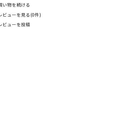
買い物を続ける
レビューを見る(0件)
レビューを投稿