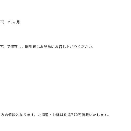
以下）で3ヶ月
以下）で保存し、開封後はお早めにお召し上がりください。
みの値段となります。北海道・沖縄は別途770円頂戴いたします。