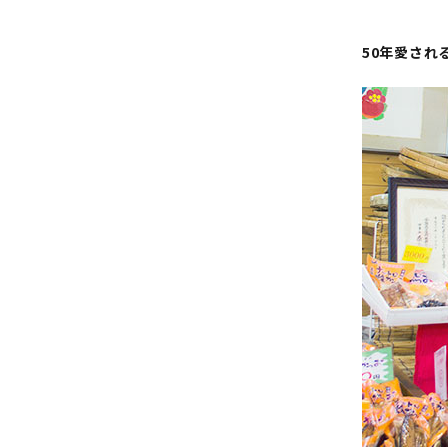
50年愛され