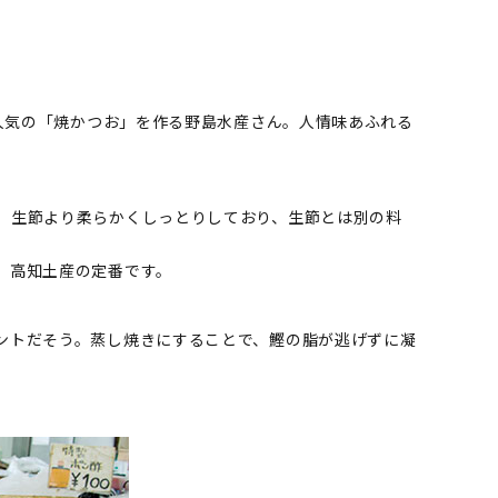
り人気の「焼かつお」を作る野島水産さん。人情味あふれる
、生節より柔らかくしっとりしており、生節とは別の料
。高知土産の定番です。
ントだそう。蒸し焼きにすることで、鰹の脂が逃げずに凝