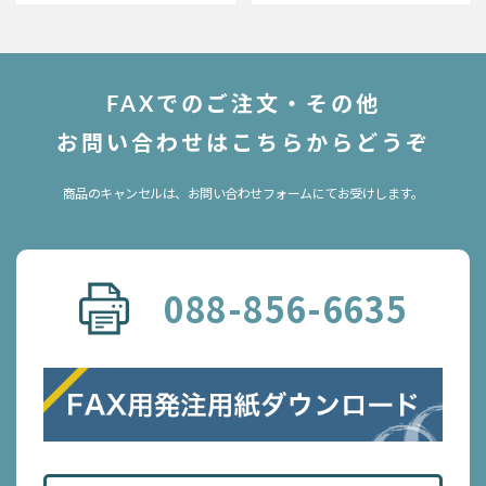
FAXでのご注文・その他
お問い合わせはこちらからどうぞ
商品のキャンセルは、お問い合わせフォームにてお受けします。
088-856-6635