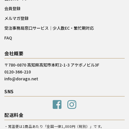
会員登録
メルマガ登録
受注事務局窓口サービス｜少人数EC・繁忙期対応
FAQ
会社概要
〒780-0870 高知県高知市本町2-1-3 アケボノビル3F
0120-366-210
info@dorago.net
SNS
配送料金
・常温便は1商品あたり「全国一律1,000円（税別）」です。