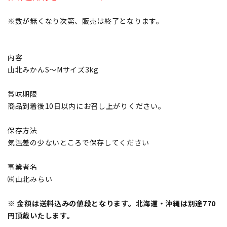
※数が無くなり次第、販売は終了となります。
内容
山北みかんS〜Mサイズ3kg
賞味期限
商品到着後10日以内にお召し上がりください。
保存方法
気温差の少ないところで保存してください
事業者名
㈱山北みらい
※ 金額は送料込みの値段となります。北海道・沖縄は別途770
円頂戴いたします。