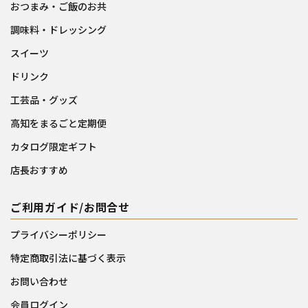
おつまみ・ご飯のお共
調味料・ドレッシング
スイーツ
ドリンク
工芸品・グッズ
高知をまるごと定期便
カタログ限定ギフト
店長おすすめ
ご利用ガイド/お問合せ
プライバシーポリシー
特定商取引法に基づく表示
お問い合わせ
会員ログイン