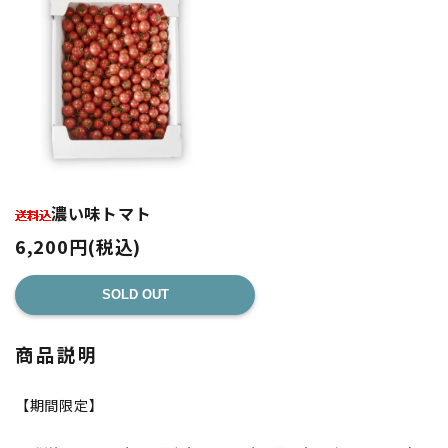
濃い味トマト
6,200円(税込)
SOLD OUT
商品説明
【期間限定】