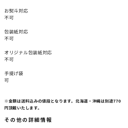
お熨斗対応
不可
包装紙対応
不可
オリジナル包装紙対応
不可
手提げ袋
可
※金額は送料込みの値段となります。北海道・沖縄は別途770
円頂戴いたします。
その他の詳細情報