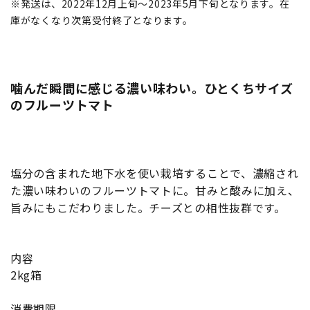
※発送は、2022年12月上旬～2023年5月下旬となります。在
庫がなくなり次第受付終了となります。
噛んだ瞬間に感じる濃い味わい。ひとくちサイズ
のフルーツトマト
塩分の含まれた地下水を使い栽培することで、濃縮され
た濃い味わいのフルーツトマトに。甘みと酸みに加え、
旨みにもこだわりました。チーズとの相性抜群です。
内容
2kg箱
消費期限