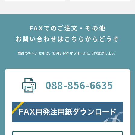
FAXでのご注文・その他
お問い合わせはこちらからどうぞ
商品のキャンセルは、お問い合わせフォームにてお受けします。
088-856-6635