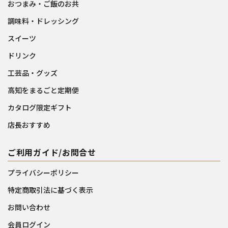
おつまみ・ご飯のお共
調味料・ドレッシング
スイーツ
ドリンク
工芸品・グッズ
高知をまるごと定期便
カタログ限定ギフト
店長おすすめ
ご利用ガイド/お問合せ
プライバシーポリシー
特定商取引法に基づく表示
お問い合わせ
会員ログイン