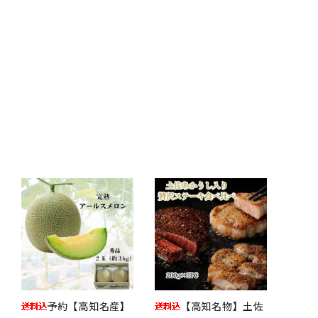
予約【高知名産】
【高知名物】土佐