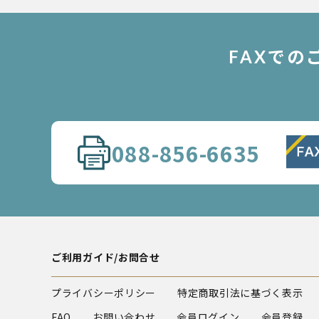
FAXで
088-856-6635
ご利用ガイド/お問合せ
プライバシーポリシー
特定商取引法に基づく表示
FAQ
お問い合わせ
会員ログイン
会員登録