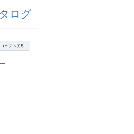
タログ
ショップへ戻る
ー