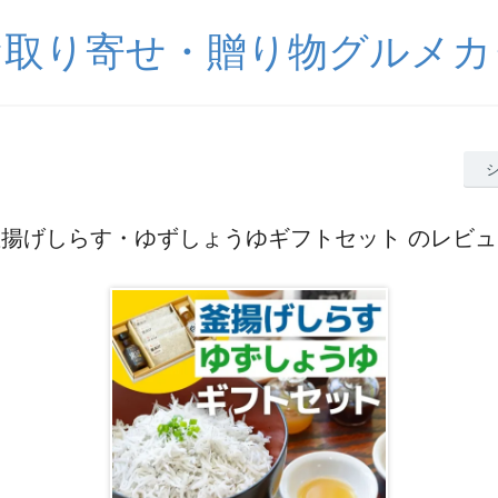
お取り寄せ・贈り物グルメカ
釜揚げしらす・ゆずしょうゆギフトセット のレビュ