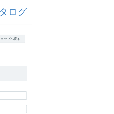
タログ
ショップへ戻る