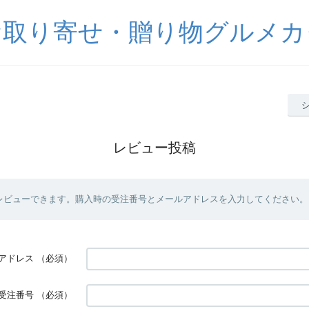
お取り寄せ・贈り物グルメカ
レビュー投稿
レビューできます。購入時の受注番号とメールアドレスを入力してください。
アドレス
（必須）
受注番号
（必須）