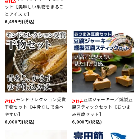
ット【美味しい果物をまるご
とアイスで】
6,499円(税込)
モンドセレクション受賞
豆腐ジャーキー／燻製豆
干物セット【中骨なしで食べ
腐スティックセット【おつま
やすい】
み豆腐セット】
6,000円(税込)
6,000円(税込)