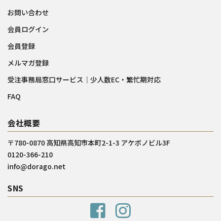
お問い合わせ
会員ログイン
会員登録
メルマガ登録
受注事務局窓口サービス｜少人数EC・繁忙期対応
FAQ
会社概要
〒780-0870 高知県高知市本町2-1-3 アケボノビル3F
0120-366-210
info@dorago.net
SNS