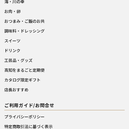
海・川の幸
お肉・卵
おつまみ・ご飯のお共
調味料・ドレッシング
スイーツ
ドリンク
工芸品・グッズ
高知をまるごと定期便
カタログ限定ギフト
店長おすすめ
ご利用ガイド/お問合せ
プライバシーポリシー
特定商取引法に基づく表示