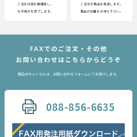
ご注文内容を再確認し、
ご注文の商品を発送します。
お手続きを完了します。
商品の到着をお待ち下さい。
FAXでのご注文・その他
お問い合わせはこちらからどうぞ
商品のキャンセルは、お問い合わせフォームにてお受けします。
088-856-6635